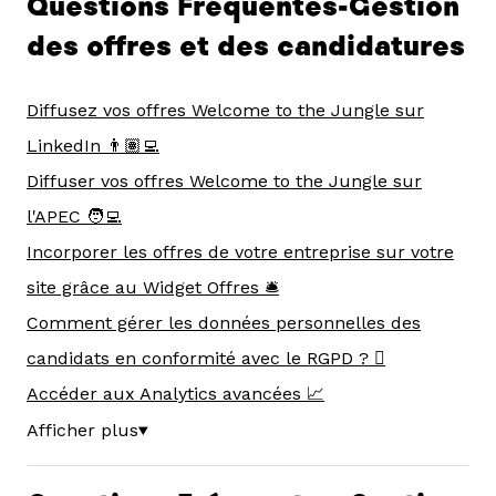
Questions Fréquentes-Gestion
des offres et des candidatures
Diffusez vos offres Welcome to the Jungle sur
LinkedIn 👨🏽‍💻
Diffuser vos offres Welcome to the Jungle sur
l'APEC 🧑‍💻
Incorporer les offres de votre entreprise sur votre
site grâce au Widget Offres 🛎️
Comment gérer les données personnelles des
candidats en conformité avec le RGPD ? 🫆
Accéder aux Analytics avancées 📈
Afficher plus
▼