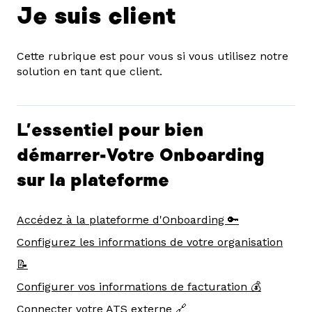
Je suis client
Cette rubrique est pour vous si vous utilisez notre
solution en tant que client.
L'essentiel pour bien
démarrer-Votre Onboarding
sur la plateforme
Accédez à la plateforme d'Onboarding 🔑
Configurez les informations de votre organisation
📝
Configurer vos informations de facturation 💰
Connecter votre ATS externe 🔗