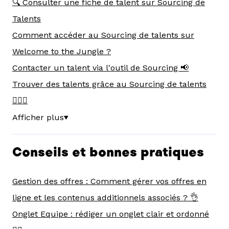
🔍 Consulter une fiche de talent sur Sourcing de
Talents
Comment accéder au Sourcing de talents sur
Welcome to the Jungle ?
Contacter un talent via l'outil de Sourcing 📢
Trouver des talents grâce au Sourcing de talents
🕵🏻‍♀️
Afficher plus
▼
Conseils et bonnes pratiques
Gestion des offres : Comment gérer vos offres en
ligne et les contenus additionnels associés ? 👌
Onglet Equipe : rédiger un onglet clair et ordonné