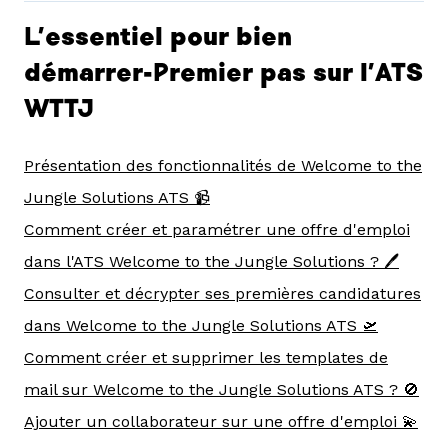
L'essentiel pour bien
démarrer-Premier pas sur l'ATS
WTTJ
Présentation des fonctionnalités de Welcome to the
Jungle Solutions ATS 📹
Comment créer et paramétrer une offre d'emploi
dans l'ATS Welcome to the Jungle Solutions ? 🖊️
Consulter et décrypter ses premières candidatures
dans Welcome to the Jungle Solutions ATS 🛫
Comment créer et supprimer les templates de
mail sur Welcome to the Jungle Solutions ATS ? 🚫
Ajouter un collaborateur sur une offre d'emploi 💫