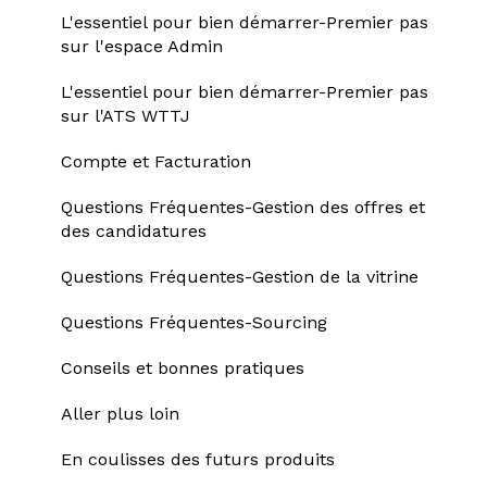
L'essentiel pour bien démarrer-Premier pas
sur l'espace Admin
L'essentiel pour bien démarrer-Premier pas
sur l'ATS WTTJ
Compte et Facturation
Questions Fréquentes-Gestion des offres et
des candidatures
Questions Fréquentes-Gestion de la vitrine
Questions Fréquentes-Sourcing
Conseils et bonnes pratiques
Aller plus loin
En coulisses des futurs produits