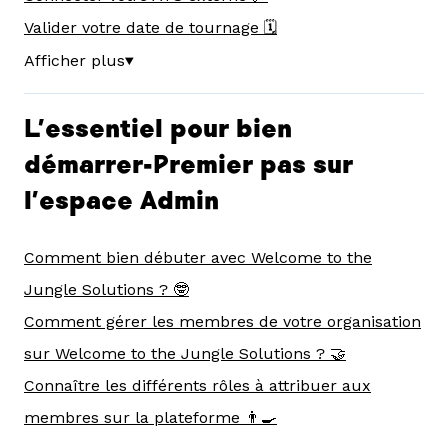
Valider votre date de tournage 🗓️
Afficher plus
▼
L'essentiel pour bien
démarrer-Premier pas sur
l'espace Admin
Comment bien débuter avec Welcome to the
Jungle Solutions ? 🤓
Comment gérer les membres de votre organisation
sur Welcome to the Jungle Solutions ? 🤝
Connaître les différents rôles à attribuer aux
membres sur la plateforme 👨‍🍳