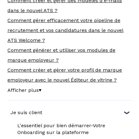
Comment créer et gérer des modèles d'e-mails
dans le nouvel ATS ?
Comment gérer efficacement votre pipeline de
recrutement et vos candidatures dans le nouvel
ATS Welcome ?
Comment générer et utiliser vos modules de
marque employeur ?
Comment créer et gérer votre profil de marque
employeur avec le nouvel Éditeur de vitrine ?
Afficher plus
▼
Je suis client
L'essentiel pour bien démarrer-Votre
Onboarding sur la plateforme