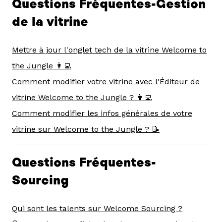
Questions Fréquentes-Gestion
de la vitrine
Mettre à jour l'onglet tech de la vitrine Welcome to
the Jungle 👩‍💻
Comment modifier votre vitrine avec l'Éditeur de
vitrine Welcome to the Jungle ? 👨‍💻
Comment modifier les infos générales de votre
vitrine sur Welcome to the Jungle ? 📝
Questions Fréquentes-
Sourcing
Qui sont les talents sur Welcome Sourcing ?