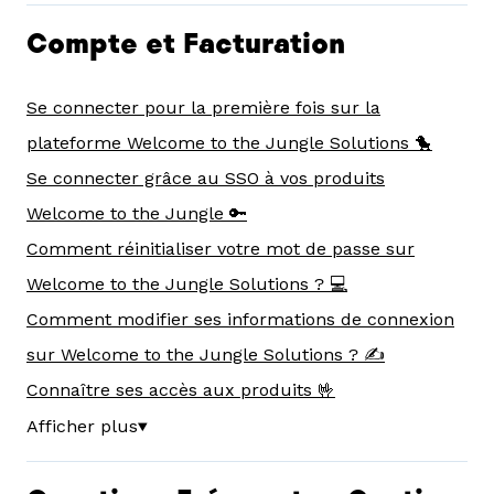
Compte et Facturation
Se connecter pour la première fois sur la
plateforme Welcome to the Jungle Solutions 🐤
Se connecter grâce au SSO à vos produits
Welcome to the Jungle 🔑
Comment réinitialiser votre mot de passe sur
Welcome to the Jungle Solutions ? 💻
Comment modifier ses informations de connexion
sur Welcome to the Jungle Solutions ? ✍️
Connaître ses accès aux produits 🤟
Afficher plus
▼