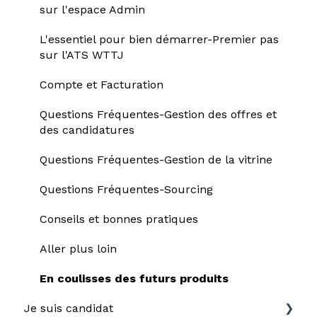
sur l'espace Admin
L'essentiel pour bien démarrer-Premier pas
sur l'ATS WTTJ
Compte et Facturation
Questions Fréquentes-Gestion des offres et
des candidatures
Questions Fréquentes-Gestion de la vitrine
Questions Fréquentes-Sourcing
Conseils et bonnes pratiques
Aller plus loin
En coulisses des futurs produits
Je suis candidat