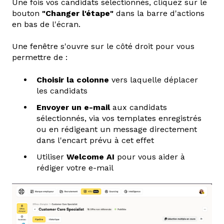
Une fois vos candidats sélectionnés, cliquez sur le
bouton
"Changer l'étape"
dans la barre d'actions
en bas de l'écran.
Une fenêtre s'ouvre sur le côté droit pour vous
permettre de :
Choisir la colonne
vers laquelle déplacer
les candidats
Envoyer un e-mail
aux candidats
sélectionnés, via vos templates enregistrés
ou en rédigeant un message directement
dans l'encart prévu à cet effet
Utiliser
Welcome AI
pour vous aider à
rédiger votre e-mail