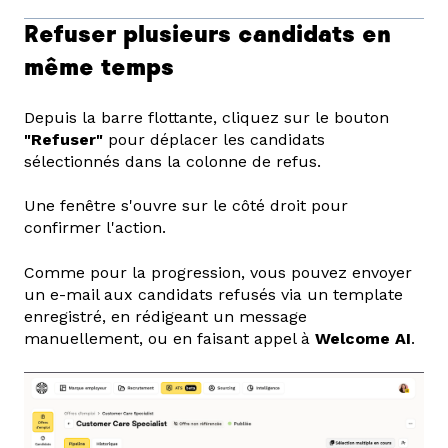
Refuser plusieurs candidats en
même temps
Depuis la barre flottante, cliquez sur le bouton
"Refuser"
pour déplacer les candidats
sélectionnés dans la colonne de refus.
Une fenêtre s'ouvre sur le côté droit pour
confirmer l'action.
Comme pour la progression, vous pouvez envoyer
un e-mail aux candidats refusés via un template
enregistré, en rédigeant un message
manuellement, ou en faisant appel à
Welcome AI
.