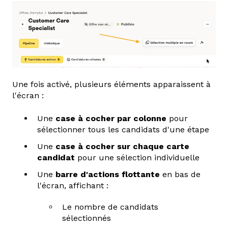
Une fois activé, plusieurs éléments apparaissent à
l'écran :
Une
case à cocher par colonne
pour
sélectionner tous les candidats d'une étape
Une
case à cocher sur chaque carte
candidat
pour une sélection individuelle
Une
barre d'actions flottante
en bas de
l'écran, affichant :
Le nombre de candidats
sélectionnés