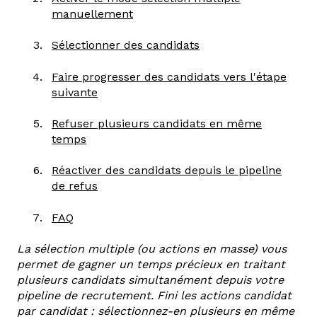
manuellement
Sélectionner des candidats
Faire progresser des candidats vers l'étape
suivante
Refuser plusieurs candidats en même
temps
Réactiver des candidats depuis le pipeline
de refus
FAQ
La sélection multiple (ou actions en masse) vous
permet de gagner un temps précieux en traitant
plusieurs candidats simultanément depuis votre
pipeline de recrutement. Fini les actions candidat
par candidat : sélectionnez-en plusieurs en même