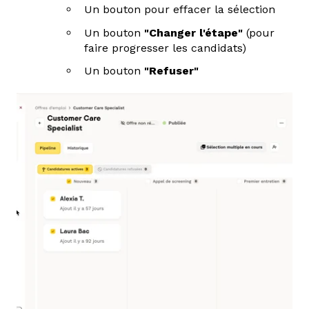
Un bouton pour effacer la sélection
Un bouton
"Changer l'étape"
(pour
faire progresser les candidats)
Un bouton
"Refuser"