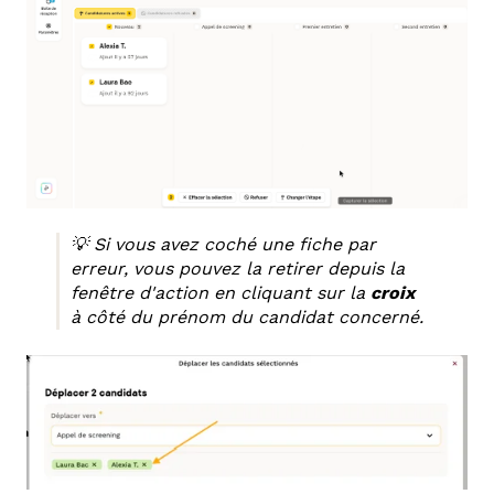
💡 Si vous avez coché une fiche par
erreur, vous pouvez la retirer depuis la
fenêtre d'action en cliquant sur la
croix
à côté du prénom du candidat concerné.