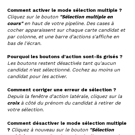
Comment activer le mode sélection multiple ?
Cliquez sur le bouton
"Sélection multiple en
cours"
en haut de votre pipeline. Des cases à
cocher apparaissent sur chaque carte candidat et
par colonne, et une barre d'actions s'affiche en
bas de l'écran.
Pourquoi les boutons d'action sont-ils grisés ?
Les boutons restent désactivés tant qu'aucun
candidat n'est sélectionné. Cochez au moins un
candidat pour les activer.
Comment corriger une erreur de sélection ?
Depuis la fenêtre d'action latérale, cliquez sur la
croix
à côté du prénom du candidat à retirer de
votre sélection.
Comment désactiver le mode sélection multiple
?
Cliquez à nouveau sur le bouton
"Sélection