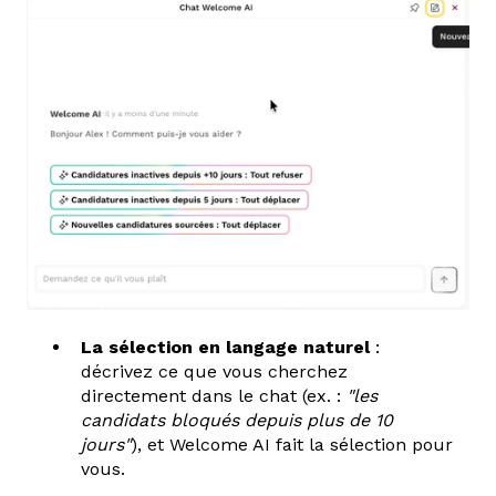
La sélection en langage naturel
:
décrivez ce que vous cherchez
directement dans le chat (ex. :
"les
candidats bloqués depuis plus de 10
jours"
), et Welcome AI fait la sélection pour
vous.