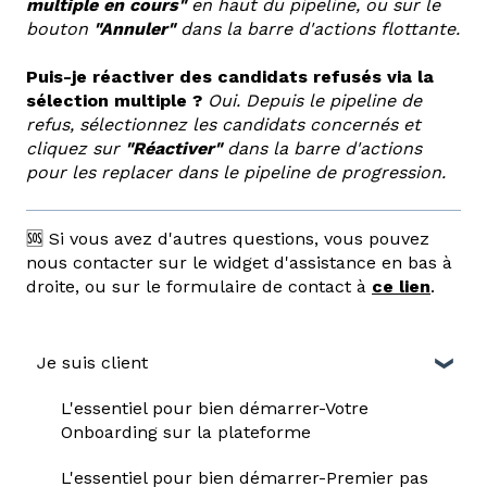
multiple en cours"
en haut du pipeline, ou sur le
bouton
"Annuler"
dans la barre d'actions flottante.
Puis-je réactiver des candidats refusés via la
sélection multiple ?
Oui. Depuis le pipeline de
refus, sélectionnez les candidats concernés et
cliquez sur
"Réactiver"
dans la barre d'actions
pour les replacer dans le pipeline de progression.
🆘 Si vous avez d'autres questions, vous pouvez
nous contacter sur le widget d'assistance en bas à
droite, ou sur le formulaire de contact à
ce lien
.
Je suis client
L'essentiel pour bien démarrer-Votre
Onboarding sur la plateforme
L'essentiel pour bien démarrer-Premier pas