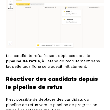
Les candidats refusés sont déplacés dans le
pipeline de refus
, à l'étape de recrutement dans
laquelle leur fiche se trouvait initialement.
Réactiver des candidats depuis
le pipeline de refus
Il est possible de déplacer des candidats du
pipeline de refus vers le pipeline de progression