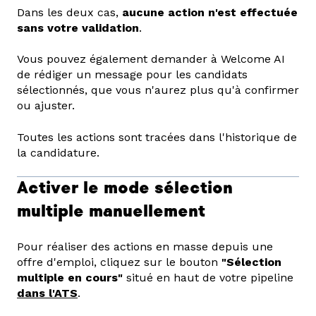
Dans les deux cas,
aucune action n'est effectuée
sans votre validation
.
Vous pouvez également demander à Welcome AI
de rédiger un message pour les candidats
sélectionnés, que vous n'aurez plus qu'à confirmer
ou ajuster.
Toutes les actions sont tracées dans l'historique de
la candidature.
Activer le mode sélection
multiple manuellement
Pour réaliser des actions en masse depuis une
offre d'emploi, cliquez sur le bouton
"Sélection
multiple en cours"
situé en haut de votre pipeline
dans l'ATS
.