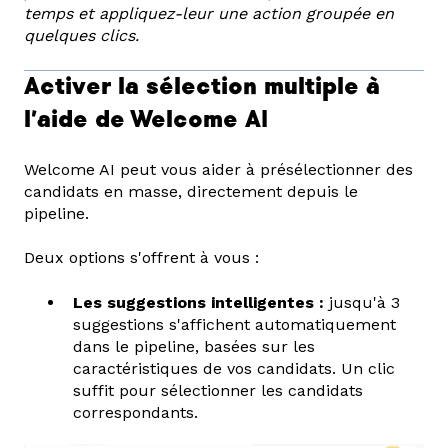
temps et appliquez-leur une action groupée en
quelques clics.
Activer la sélection multiple à
l’aide de Welcome AI
Welcome AI peut vous aider à présélectionner des
candidats en masse, directement depuis le
pipeline.
Deux options s'offrent à vous :
Les suggestions intelligentes :
jusqu'à 3
suggestions s'affichent automatiquement
dans le pipeline, basées sur les
caractéristiques de vos candidats. Un clic
suffit pour sélectionner les candidats
correspondants.