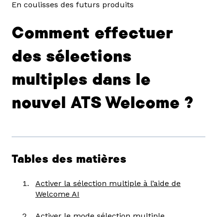
En coulisses des futurs produits
Comment effectuer
des sélections
multiples dans le
nouvel ATS Welcome ?
Tables des matières
Activer la sélection multiple à l’aide de
Welcome AI
Activer le mode sélection multiple