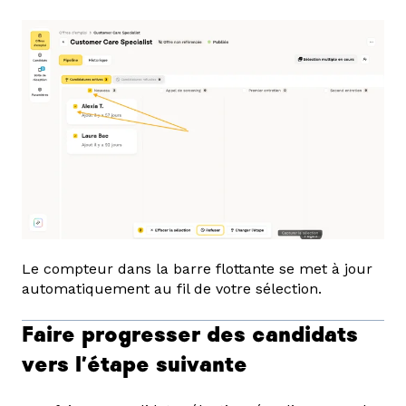
Le compteur dans la barre flottante se met à jour
automatiquement au fil de votre sélection.
Faire progresser des candidats
vers l'étape suivante