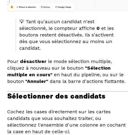
💡 Tant qu'aucun candidat n'est
sélectionné, le compteur affiche
0
et les
boutons restent désactivés. Ils s'activent
dès que vous sélectionnez au moins un
candidat.
Pour
désactiver
le mode sélection multiple,
cliquez à nouveau sur le bouton
"Sélection
multiple en cours"
en haut du pipeline, ou sur le
bouton
"Annuler"
dans la barre d'actions flottante.
Sélectionner des candidats
Cochez les cases directement sur les cartes
candidats que vous souhaitez traiter, ou
sélectionnez l'ensemble d'une colonne en cochant
la case en haut de celle-ci.