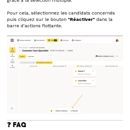
grâce à la sélection multiple.
Pour cela, sélectionnez les candidats concernés
puis cliquez sur le bouton
"Réactiver"
dans la
barre d'actions flottante.
❓ FAQ